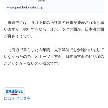
を掲載...
www.pref.hokkaido.lg.jp
来週中には、９月下旬の漁獲量の速報が発表されると思
いますが、釣行するなら、オホーツク方面か、日本海方面
が良さそうです。
北海道で暮らした３年間、太平洋側でしか鮭釣りをして
いなかったので、オホーツク方面、日本海方面の釣り場の
ことが分からないのが残念です。
にほんブログ村