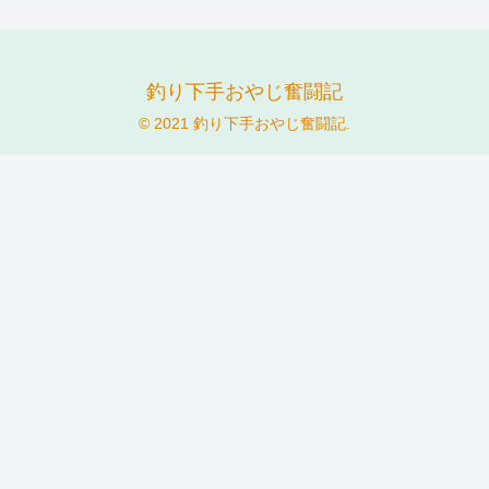
釣り下手おやじ奮闘記
© 2021 釣り下手おやじ奮闘記.