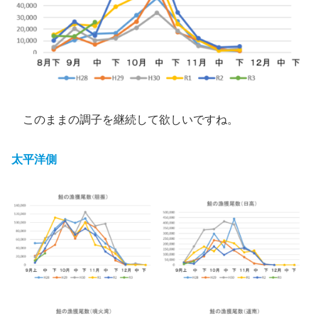
このままの調子を継続して欲しいですね。
太平洋側