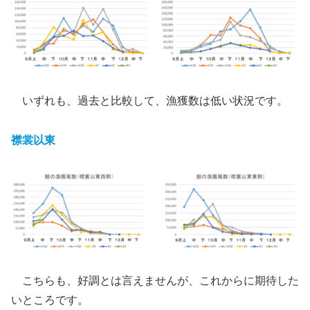
いずれも、過去と比較して、漁獲数は低い状況です。
襟裳以東
こちらも、好調とは言えませんが、これからに期待した
いところです。