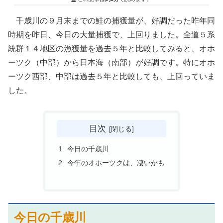
千歳川の９月末までの鮭の捕獲量が、好調だった昨年同
時期を昨日、今日の大量捕獲で、上回りました。全道５系
統群１４地区の漁獲量を過去５年と比較してみると、オホ
ーツク（中部）から日本海（南部）が好調です。特にオホ
ーツク西部、中部は過去５年と比較しても、上回っていま
した。
目次
今日の千歳川
今年のオホーツクは、凄いかも
今日の千歳川