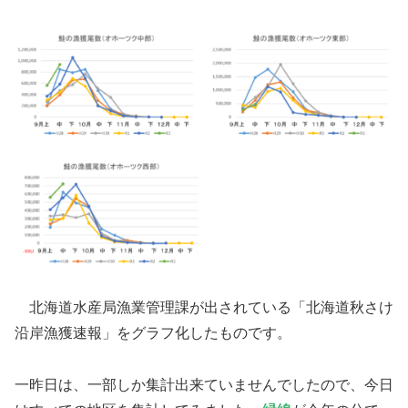
北海道水産局漁業管理課が出されている「北海道秋さけ
沿岸漁獲速報」をグラフ化したものです。
一昨日は、一部しか集計出来ていませんでしたので、今日