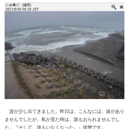
波が少し出てきました。昨日は、こんなには、波があり
ませんでしたが、私が見た時は、誰もおられませんでし
た。『そして、誰もいなくなった。』状態です。