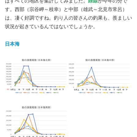
はすべての地区を集計してみました。
緑線
が今年の分で
す。西部（宗谷岬～枝幸）と中部（雄武～北見市常呂）
は、凄く好調ですね。釣り人の皆さんの釣果も、羨ましい
状況が起きているんではないでしょうか。
日本海