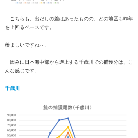
こちらも、出だしの差はあったものの、どの地区も昨年
を上回るペースです。
羨ましいですね～。
因みに日本海中部から遡上する千歳川での捕獲分は、こ
んな感じです。
千歳川