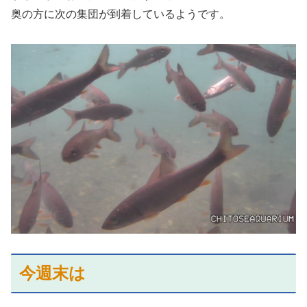
奥の方に次の集団が到着しているようです。
今週末は