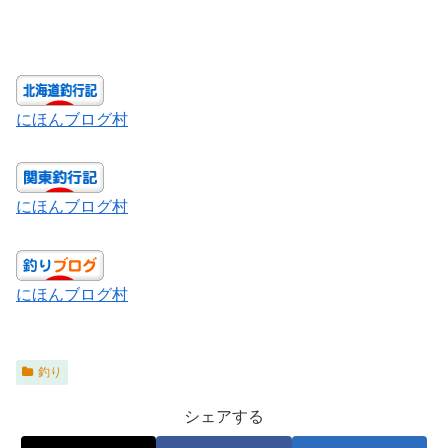
にほんブログ村
にほんブログ村
にほんブログ村
釣り
シェアする