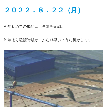
２０２２．８．２２
（
月）
今年初めての飛び出し事故を確認。
昨年より確認時期が、かなり早いような気がします。