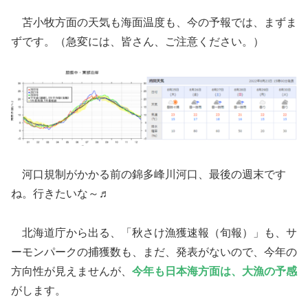
苫小牧方面の天気も海面温度も、今の予報では、まずま
ずです。（急変には、皆さん、ご注意ください。）
河口規制がかかる前の錦多峰川河口、最後の週末です
ね。行きたいな～♬
北海道庁から出る、「秋さけ漁獲速報（旬報）」も、サ
ーモンパークの捕獲数も、まだ、発表がないので、今年の
方向性が見えませんが、
今年も日本海方面は、大漁の予感
がします。