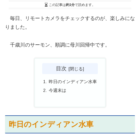
この記事は
約1分
で読めます。
毎日、リモートカメラをチェックするのが、楽しみにな
りました。
千歳川のサーモン、順調に母川回帰中です。
目次
昨日のインディアン水車
今週末は
昨日のインディアン水車