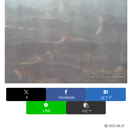
X
Facebook
はてブ
LINE
コピー
2022.08.23