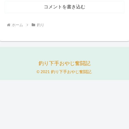
コメントを書き込む
ホーム
釣り
釣り下手おやじ奮闘記
© 2021 釣り下手おやじ奮闘記.