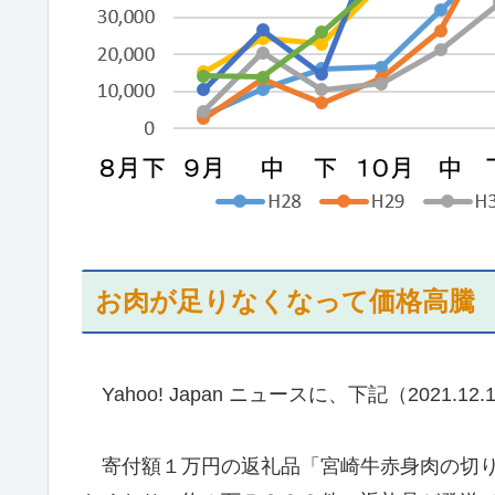
お肉が足りなくなって価格高騰
Yahoo! Japan ニュースに、下記（2021.
寄付額１万円の返礼品「宮崎牛赤身肉の切り