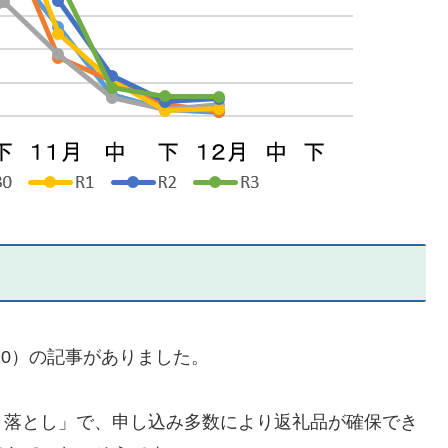
12.10）の記事がありました。
落とし」で、申し込み多数により返礼品が確保でき