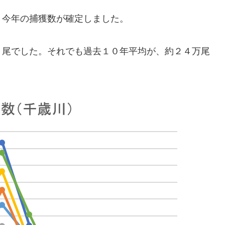
今年の捕獲数が確定しました。
尾でした。それでも過去１０年平均が、約２４万尾