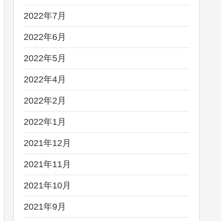
2022年7月
2022年6月
2022年5月
2022年4月
2022年2月
2022年1月
2021年12月
2021年11月
2021年10月
2021年9月