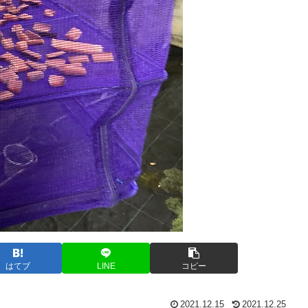
はてブ
LINE
コピー
2021.12.15
2021.12.25