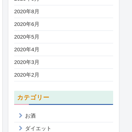
2020年8月
2020年6月
2020年5月
2020年4月
2020年3月
2020年2月
カテゴリー
お酒
ダイエット