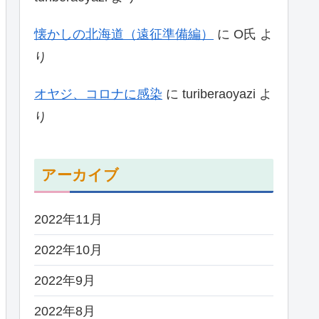
懐かしの北海道（遠征準備編）
に
O氏
よ
り
オヤジ、コロナに感染
に
turiberaoyazi
よ
り
アーカイブ
2022年11月
2022年10月
2022年9月
2022年8月