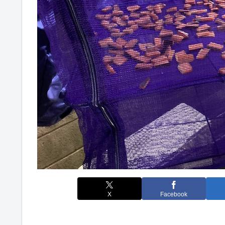
X
Facebook