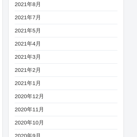
2021年8月
2021年7月
2021年5月
2021年4月
2021年3月
2021年2月
2021年1月
2020年12月
2020年11月
2020年10月
2020年9月