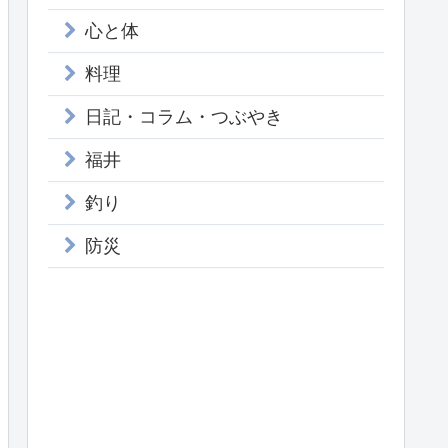
心と体
料理
日記・コラム・つぶやき
福井
釣り
防災