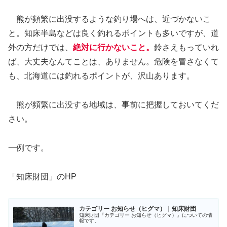
熊が頻繁に出没するような釣り場へは、近づかないこ
と。知床半島などは良く釣れるポイントも多いですが、道
外の方だけでは、
絶対に行かないこと。
鈴さえもっていれ
ば、大丈夫なんてことは、ありません。危険を冒さなくて
も、北海道には釣れるポイントが、沢山あります。
熊が頻繁に出没する地域は、事前に把握しておいてくだ
さい。
一例です。
「知床財団」のHP
カテゴリー お知らせ（ヒグマ）｜知床財団
知床財団『カテゴリー お知らせ（ヒグマ）』についての情
報です。