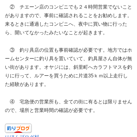
② チエーン店のコンビニでも２４時間営業でないこと
がありますので、事前に確認されることをお勧めします。
来るときに通過したコンビニへ、夜中に買い物に行った
ら、開いてなかったみたいなことが起きます。
③ 釣り具店の位置も事前確認が必要です。地方ではホ
ームセンターに釣り具を置いていて、釣具屋さん自体が無
い街があります。オヤジには、斜里町へカラフトマスを釣
りに行って、ルアーを買うために片道35ｋｍ以上走行し
た経験があります。
④ 宅急便の営業所も、全ての街に有るとは限りません
ので、場所と営業時間の確認が必要です。