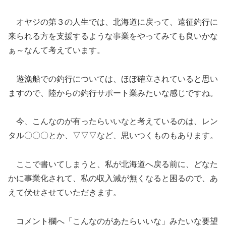
オヤジの第３の人生では、北海道に戻って、遠征釣行に
来られる方を支援するような事業をやってみても良いかな
ぁ～なんて考えています。
遊漁船での釣行については、ほぼ確立されていると思い
ますので、陸からの釣行サポート業みたいな感じですね。
今、こんなのが有ったらいいなと考えているのは、レン
タル〇〇〇とか、▽▽▽など、思いつくものもあります。
ここで書いてしまうと、私が北海道へ戻る前に、どなた
かに事業化されて、私の収入減が無くなると困るので、あ
えて伏せさせていただきます。
コメント欄へ「こんなのがあたらいいな」みたいな要望