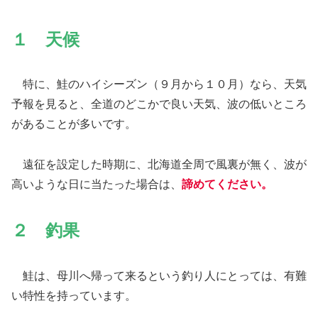
１ 天候
特に、鮭のハイシーズン（９月から１０月）なら、天気
予報を見ると、全道のどこかで良い天気、波の低いところ
があることが多いです。
遠征を設定した時期に、北海道全周で風裏が無く、波が
高いような日に当たった場合は、
諦めてください。
２ 釣果
鮭は、母川へ帰って来るという釣り人にとっては、有難
い特性を持っています。