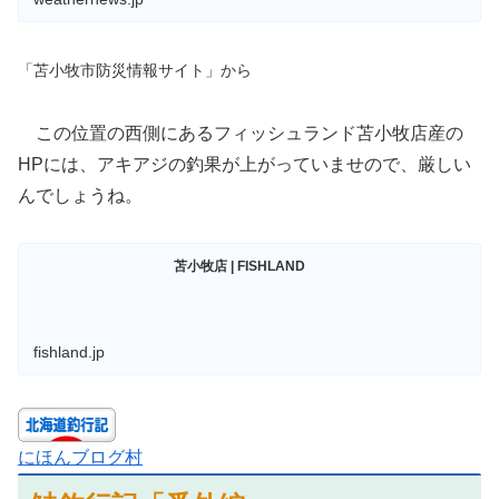
「苫小牧市防災情報サイト」から
この位置の西側にあるフィッシュランド苫小牧店産の
HPには、アキアジの釣果が上がっていませので、厳しい
んでしょうね。
苫小牧店 | FISHLAND
fishland.jp
にほんブログ村