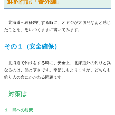
鮭釣行記「番外編」
北海道へ遠征釣行する時に、オヤジが大切だなぁと感じ
たことを、思いつくままに書いてみます。
その１（安全
確保
）
北海道で釣りをする時に、安全上、北海道外の釣りと異
なるのは、熊と寒さです。季節にもよりますが、どちらも
釣り人の命にかかわる問題です。
対策は
１ 熊への対策