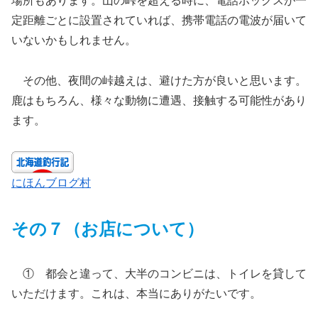
場所もあります。山の峠を超える時に、電話ボックスが一
定距離ごとに設置されていれば、携帯電話の電波が届いて
いないかもしれません。
その他、夜間の峠越えは、避けた方が良いと思います。
鹿はもちろん、様々な動物に遭遇、接触する可能性があり
ます。
にほんブログ村
その７（お店について）
① 都会と違って、大半のコンビニは、トイレを貸して
いただけます。これは、本当にありがたいです。