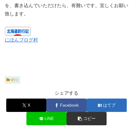
を、書き込んでいただけたら、有難いです。宜しくお願い
致します。
にほんブログ村
釣り
シェアする
X
Facebook
はてブ
LINE
コピー