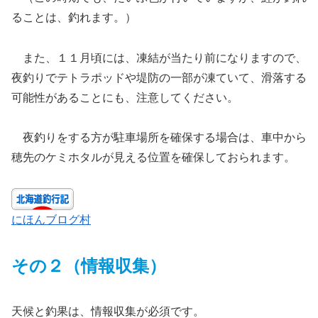
ることは、釣れます。）
また、１１月頃には、凍結が当たり前になりますので、
夜釣りでテトラポッドや堤防の一部が凍ていて、滑落する
可能性があることにも、注意してください。
夜釣りをする方が駐車場所を確保する場合は、車中から
穂先のケミホタルが見える位置を確保しておられます。
にほんブログ村
その２（情報収集）
天候と釣果は、情報収集が必須です。