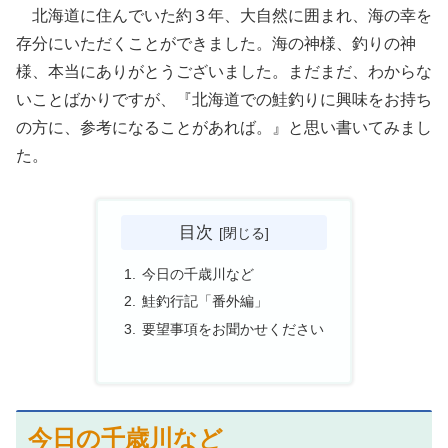
北海道に住んでいた約３年、大自然に囲まれ、海の幸を
存分にいただくことができました。海の神様、釣りの神
様、本当にありがとうございました。まだまだ、わからな
いことばかりですが、『北海道での鮭釣りに興味をお持ち
の方に、参考になることがあれば。』と思い書いてみまし
た。
目次
今日の千歳川など
鮭釣行記「番外編」
要望事項をお聞かせください
今日の千歳川など