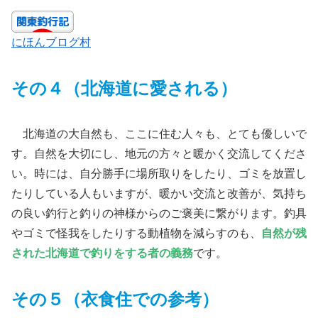
にほんブログ村
その４（北海道に愛される）
北海道の大自然も、ここに住む人々も、とても優しいで
す。自然を大切にし、地元の方々と暖かく交流してくださ
い。時には、自分勝手に場所取りをしたり、ゴミを放置し
たりしている人もいますが、暖かい交流と改善が、気持ち
の良い釣行と釣りの神様からのご褒美に繋がります。釣具
やゴミで怪我をしたりする動植物を減らすのも、
自然が残
された北海道で釣りをする者の義務
です。
その５（衣食住での参考）