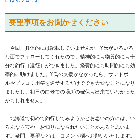
にほんブログ村
要望事項をお聞かせください
今回、具体的には記載していませんが、Y氏がいろいろ
な面でフォローしてくれたので、精神的にも物質的にも十
分な釣行（遠征）ができました。経費的にも時間的にも効
率的に動けました。Y氏の支援がなかったら、サンドポー
ルやブッコミ用竿を送受するだけででも大変なことになり
ましたし、初日の白老での場所の確保も出来ていなかった
かもしれません。
北海道で初めて釣行してみようかとお思いの方には、い
ろんな不安や、お知りになられたいことがあると思いま
す。疑問、要望などは、コメント欄へお願いいたします。