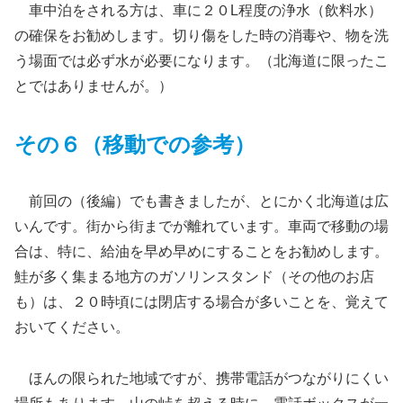
車中泊をされる方は、車に２０L程度の浄水（飲料水）
の確保をお勧めします。切り傷をした時の消毒や、物を洗
う場面では必ず水が必要になります。（北海道に限ったこ
とではありませんが。）
その６（移動での参考）
前回の（後編）でも書きましたが、とにかく北海道は広
いんです。街から街までが離れています。車両で移動の場
合は、特に、給油を早め早めにすることをお勧めします。
鮭が多く集まる地方のガソリンスタンド（その他のお店
も）は、２０時頃には閉店する場合が多いことを、覚えて
おいてください。
ほんの限られた地域ですが、携帯電話がつながりにくい