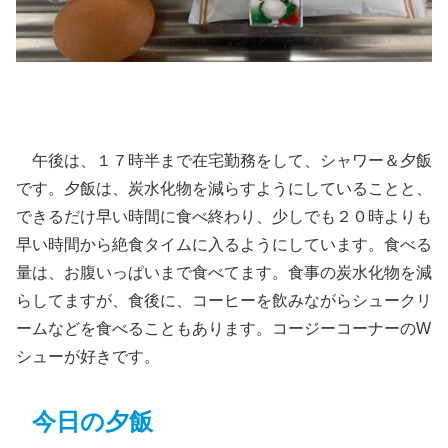
午後は、１７時半まで在宅勤務をして、シャワー＆夕飯
です。夕飯は、炭水化物を減らすようにしていることと、
できるだけ早い時間に食べ終わり、少しでも２０時よりも
早い時間から絶食タイムに入るようにしています。食べる
量は、お腹いっぱいまで食べてます。食事の炭水化物を減
らしてますが、食後に、コーヒーを飲みながらシュークリ
ームなどを食べることもあります。コージーコーナーのW
シューが好きです。
今日の夕飯