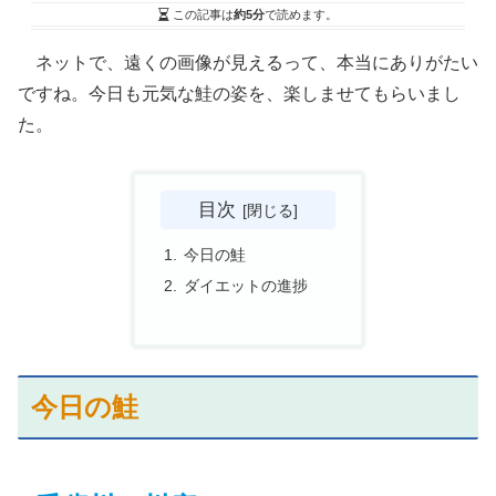
この記事は
約5分
で読めます。
ネットで、遠くの画像が見えるって、本当にありがたい
ですね。今日も元気な鮭の姿を、楽しませてもらいまし
た。
目次
今日の鮭
ダイエットの進捗
今日の鮭