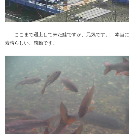
ここまで遡上して来た鮭ですが、元気です。 本当に
素晴らしい。感動です。