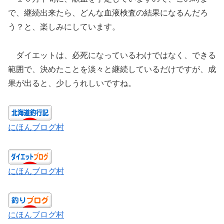
で、継続出来たら、どんな血液検査の結果になるんだろ
う？と、楽しみにしています。
ダイエットは、必死になっているわけではなく、できる
範囲で、決めたことを淡々と継続しているだけですが、成
果が出ると、少しうれしいですね。
にほんブログ村
にほんブログ村
にほんブログ村