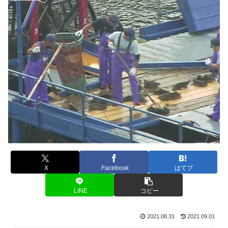
X
Facebook
はてブ
LINE
コピー
2021.08.31
2021.09.01