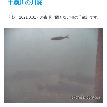
千歳川の川底
今朝（2021.8.31）の夜明け間もない頃の千歳川です。