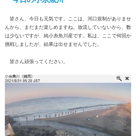
皆さん、今日も元気です。ここは、河口規制がありませ
んから、まだまだ楽しめますね。放流していないから、数
は少ないですが、純小糸魚川産です。私は、ここで何回か
挑戦しましたが、結果は出せませんでした。
皆さん頑張ってください。