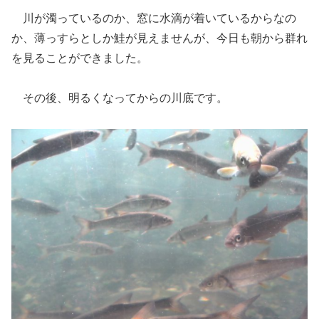
川が濁っているのか、窓に水滴が着いているからなの
か、薄っすらとしか鮭が見えませんが、今日も朝から群れ
を見ることができました。
その後、明るくなってからの川底です。