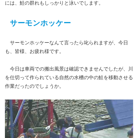
には、鮭の群れもしっかりと泳いでします。
サーモンホッケー
サーモンホッケーなんて言ったら叱られますが、今日
も、皆様、お疲れ様です。
今日は車両での搬出風景は確認できませんでしたが、川
を仕切って作られている自然の水槽の中の鮭を移動させる
作業だったのでしょうか。