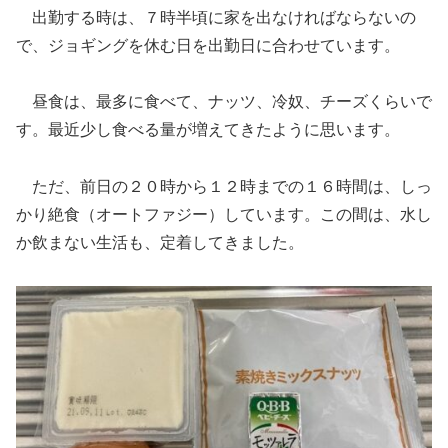
出勤する時は、７時半頃に家を出なければならないの
で、ジョギングを休む日を出勤日に合わせています。
昼食は、最多に食べて、ナッツ、冷奴、チーズくらいで
す。最近少し食べる量が増えてきたように思います。
ただ、前日の２０時から１２時までの１６時間は、しっ
かり絶食（オートファジー）しています。この間は、水し
か飲まない生活も、定着してきました。