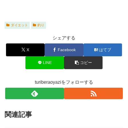
ダイエット
釣り
シェアする
X
Facebook
はてブ
LINE
コピー
turiberaoyaziをフォローする
関連記事