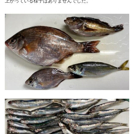
上がっている様子はありませんでした。