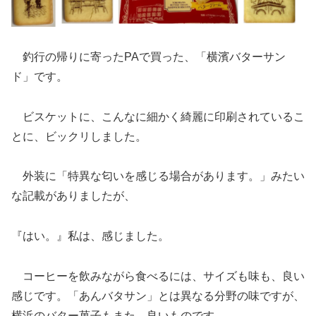
釣行の帰りに寄ったPAで買った、「横濱バターサン
ド」です。
ビスケットに、こんなに細かく綺麗に印刷されているこ
とに、ビックリしました。
外装に「特異な匂いを感じる場合があります。」みたい
な記載がありましたが、
『はい。』私は、感じました。
コーヒーを飲みながら食べるには、サイズも味も、良い
感じです。「あんバタサン」とは異なる分野の味ですが、
横浜のバター菓子もまた、良いものです。