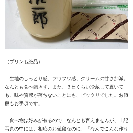
（プリンも絶品）
生地のしっとり感、フワフワ感、クリームの甘さ加減。
なんとも食べ飽きず、また、３日くらい冷蔵して置いて
も、味や質感が落ちないことにも、ビックリでした。お値
段もお手頃です。
食べ物は好みが有るので、なんとも言えませんが、上記
写真の中には、相応のお値段なのに、「なんでこんな作り