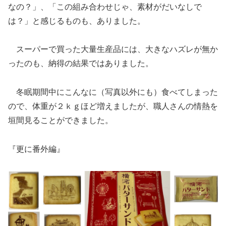
なの？」、「この組み合わせじゃ、素材がだいなしで
は？」と感じるものも、ありました。
スーパーで買った大量生産品には、大きなハズレが無か
ったのも、納得の結果ではありました。
冬眠期間中にこんなに（写真以外にも）食べてしまった
ので、体重が２ｋｇほど増えましたが、職人さんの情熱を
垣間見ることができました。
『更に番外編』