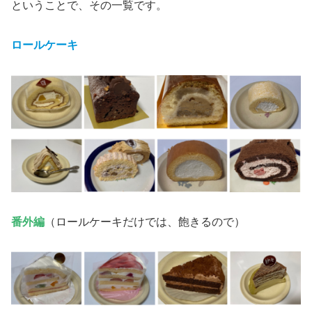
ということで、その一覧です。
ロールケーキ
番外編
（ロールケーキだけでは、飽きるので）