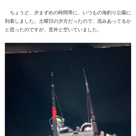
ちょうど、夕まずめの時間帯に、いつもの海釣り公園に
到着しました。土曜日の夕方だったので、混みあってるか
と思ったのですが、意外と空いていました。