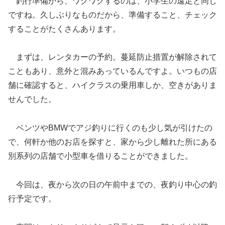
釣行準備から、ワクワクするのは、小学生の遠足と同じ
ですね。久しぶりなものだから、準備すること、チェック
することがたくさんあります。
まずは、レンタカーの予約。蔓延防止措置が解除されて
こともあり、意外と混みあっているんですよ。いつもの店
舗に確認すると、ハイクラスの乗用車しか、空きがありま
せんでした。
ベンツやBMWでアジ釣りに行くのも少し気が引けたの
で、何軒か他のお店を探すと、家から少し離れた所にある
別系列の店舗で小型車を借りることができました。
今回は、夜から次の日の午前中までの、夜釣り中心の釣
行予定です。