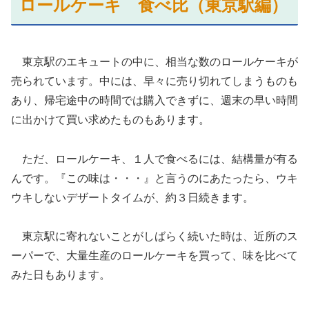
ロールケーキ 食べ比（東京駅編）
東京駅のエキュートの中に、相当な数のロールケーキが
売られています。中には、早々に売り切れてしまうものも
あり、帰宅途中の時間では購入できずに、週末の早い時間
に出かけて買い求めたものもあります。
ただ、ロールケーキ、１人で食べるには、結構量が有る
んです。『この味は・・・』と言うのにあたったら、ウキ
ウキしないデザートタイムが、約３日続きます。
東京駅に寄れないことがしばらく続いた時は、近所のス
ーパーで、大量生産のロールケーキを買って、味を比べて
みた日もあります。