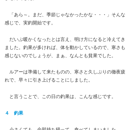
「あら～。まだ、季節じゃなかったかな・・・」そんな
感じで、実釣開始です。
だいぶ暖かくなったとは言え、明け方になると冷えてき
ました。釣果が多ければ、体を動かしているので、寒さも
感じないのでしょうが、まぁ、なんとも貧果でした。
ルアーは準備して来たものの、寒さと久しぶりの徹夜疲
れで、早々に引き上げることにしました。
と言うことで、この日の釣果は、こんな感じです。
４ 釣果
小さくても、全部持ち帰って、食べてしまいました。