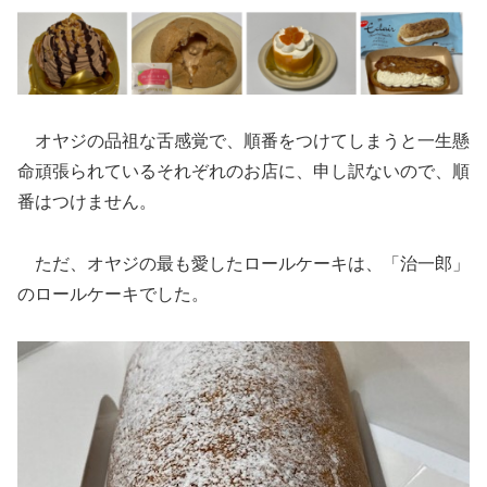
オヤジの品祖な舌感覚で、順番をつけてしまうと一生懸
命頑張られているそれぞれのお店に、申し訳ないので、順
番はつけません。
ただ、オヤジの最も愛したロールケーキは、「治一郎」
のロールケーキでした。