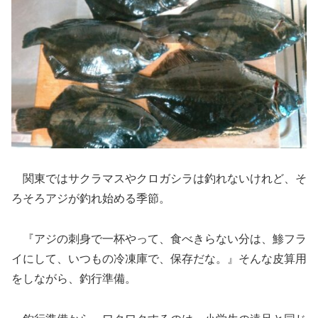
関東ではサクラマスやクロガシラは釣れないけれど、そ
ろそろアジが釣れ始める季節。
『アジの刺身で一杯やって、食べきらない分は、鯵フラ
イにして、いつもの冷凍庫で、保存だな。』そんな皮算用
をしながら、釣行準備。