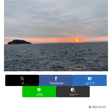
X
Facebook
はてブ
LINE
コピー
2022.04.23