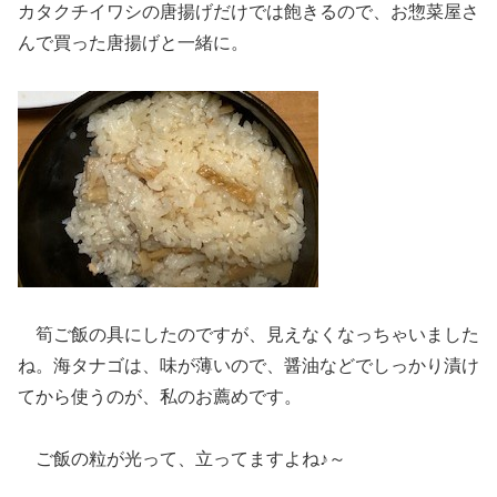
カタクチイワシの唐揚げだけでは飽きるので、お惣菜屋さ
んで買った唐揚げと一緒に。
筍ご飯の具にしたのですが、見えなくなっちゃいました
ね。海タナゴは、味が薄いので、醤油などでしっかり漬け
てから使うのが、私のお薦めです。
ご飯の粒が光って、立ってますよね♪～