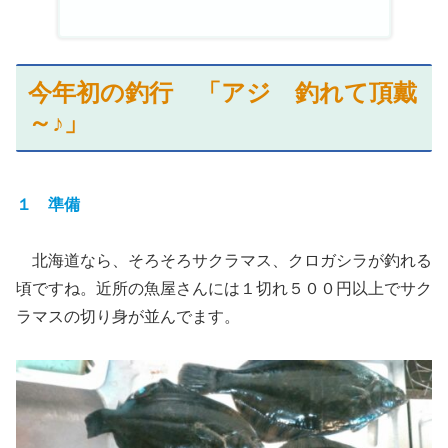
今年初の釣行 「アジ 釣れて頂戴
～♪」
１ 準備
北海道なら、そろそろサクラマス、クロガシラが釣れる
頃ですね。近所の魚屋さんには１切れ５００円以上でサク
ラマスの切り身が並んでます。