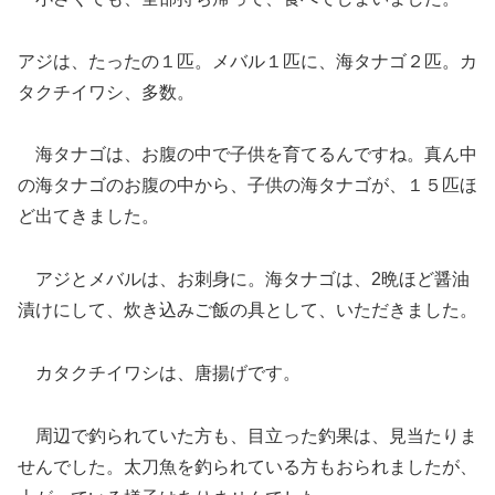
アジは、たったの１匹。メバル１匹に、海タナゴ２匹。カ
タクチイワシ、多数。
海タナゴは、お腹の中で子供を育てるんですね。真ん中
の海タナゴのお腹の中から、子供の海タナゴが、１５匹ほ
ど出てきました。
アジとメバルは、お刺身に。海タナゴは、2晩ほど醤油
漬けにして、炊き込みご飯の具として、いただきました。
カタクチイワシは、唐揚げです。
周辺で釣られていた方も、目立った釣果は、見当たりま
せんでした。太刀魚を釣られている方もおられましたが、