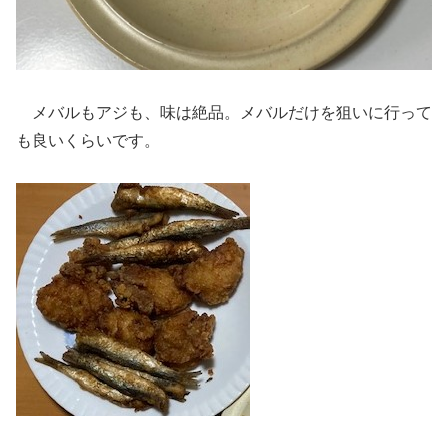
メバルもアジも、味は絶品。メバルだけを狙いに行って
も良いくらいです。